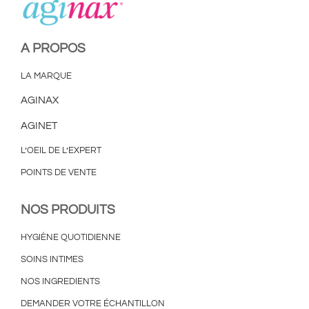
A PROPOS
LA MARQUE
AGINAX
AGINET
L’OEIL DE L’EXPERT
POINTS DE VENTE
NOS PRODUITS
HYGIÈNE QUOTIDIENNE
SOINS INTIMES
NOS INGREDIENTS
DEMANDER VOTRE ÉCHANTILLON