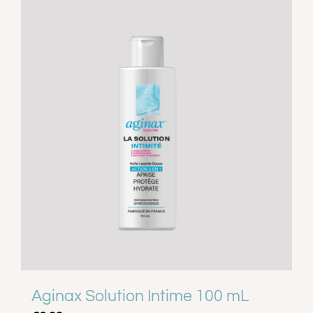
Aginax Solution Intime 100 mL