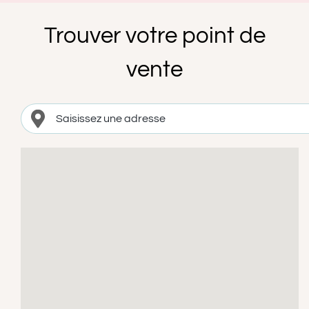
Trouver votre point de
vente