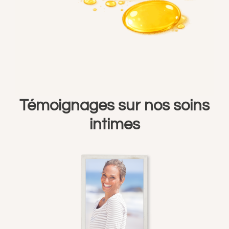
Témoignages sur nos soins
intimes