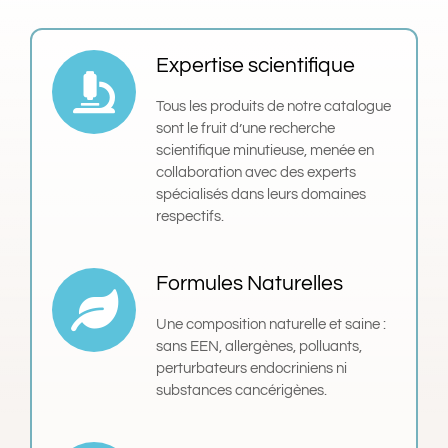
Expertise scientifique
Tous les produits de notre catalogue
sont le fruit d’une recherche
scientifique minutieuse, menée en
collaboration avec des experts
spécialisés dans leurs domaines
respectifs.
Formules Naturelles
Une composition naturelle et saine :
sans EEN, allergènes, polluants,
perturbateurs endocriniens ni
substances cancérigènes.