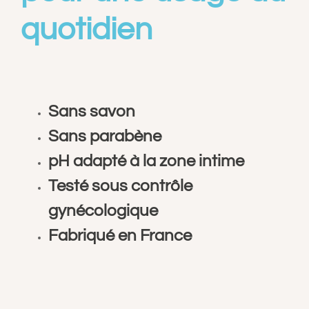
quotidien
Sans savon
Sans parabène
pH adapté à la zone intime
Testé sous contrôle
gynécologique
Fabriqué en France