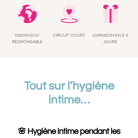
VISION ECO-
CIRCUIT COURT
LIVRAISON EN 2-3
RESPONSABLE
JOURS
Tout sur l’hygiène
intime…
🌸 Hygiène intime pendant les