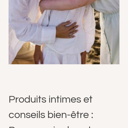
Produits intimes et
conseils bien-être :