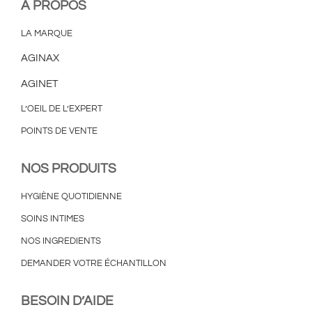
A PROPOS
LA MARQUE
AGINAX
AGINET
L’OEIL DE L’EXPERT
POINTS DE VENTE
NOS PRODUITS
HYGIÈNE QUOTIDIENNE
SOINS INTIMES
NOS INGREDIENTS
DEMANDER VOTRE ÉCHANTILLON
BESOIN D’AIDE