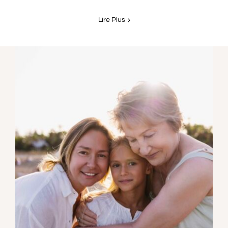
Lire Plus