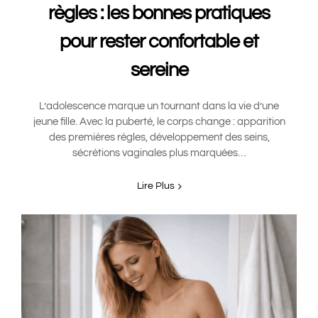
règles : les bonnes pratiques
pour rester confortable et
sereine
L’adolescence marque un tournant dans la vie d’une
jeune fille. Avec la puberté, le corps change : apparition
des premières règles, développement des seins,
sécrétions vaginales plus marquées…
Lire Plus