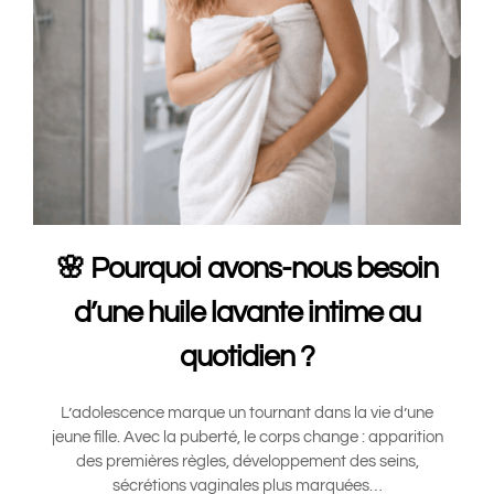
🌸 Pourquoi avons-nous besoin
d’une huile lavante intime au
quotidien ?
L’adolescence marque un tournant dans la vie d’une
jeune fille. Avec la puberté, le corps change : apparition
des premières règles, développement des seins,
sécrétions vaginales plus marquées…