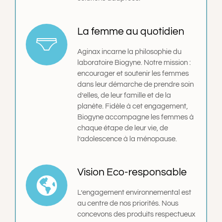
La femme au quotidien
Aginax incarne la philosophie du
laboratoire Biogyne. Notre mission :
encourager et soutenir les femmes
dans leur démarche de prendre soin
d’elles, de leur famille et de la
planète. Fidèle à cet engagement,
Biogyne accompagne les femmes à
chaque étape de leur vie, de
l’adolescence à la ménopause.
Vision Eco-responsable
L’engagement environnemental est
au centre de nos priorités. Nous
concevons des produits respectueux