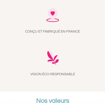
CONÇU ET FABRIQUÉ EN FRANCE
VISION ÉCO-RESPONSABLE
Nos valeurs