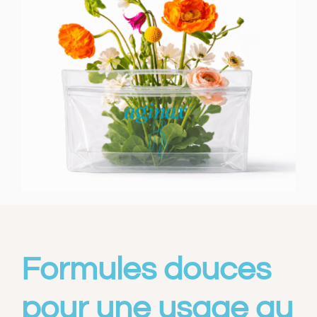
Formules douces
pour une usage au