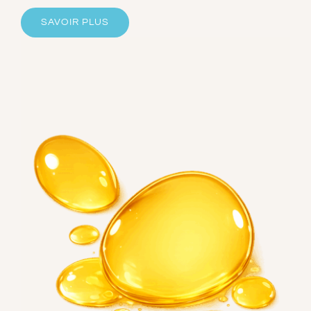
SAVOIR PLUS