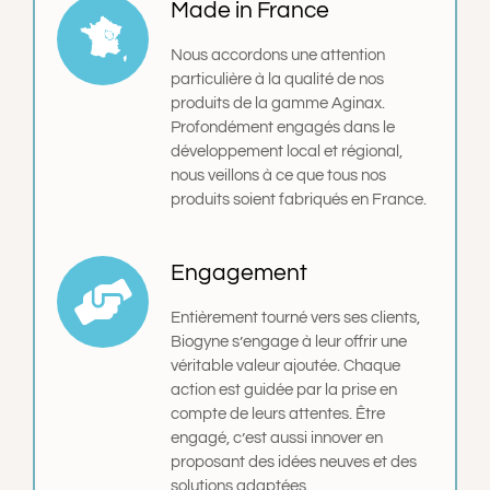
Made in France
Nous accordons une attention
particulière à la qualité de nos
produits de la gamme Aginax.
Profondément engagés dans le
développement local et régional,
nous veillons à ce que tous nos
produits soient fabriqués en France.
Engagement
Entièrement tourné vers ses clients,
Biogyne s’engage à leur offrir une
véritable valeur ajoutée. Chaque
action est guidée par la prise en
compte de leurs attentes. Être
engagé, c’est aussi innover en
proposant des idées neuves et des
solutions adaptées.