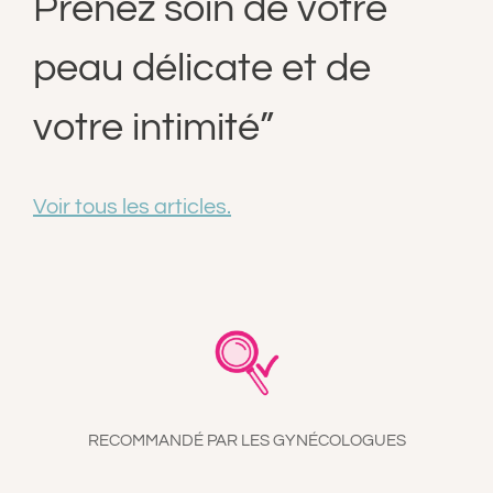
Prenez soin de votre
peau délicate et de
votre intimité”
Voir tous les articles.
RECOMMANDÉ PAR LES GYNÉCOLOGUES