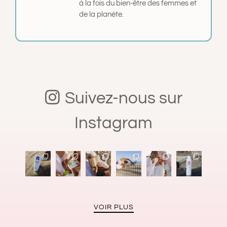
à la fois du bien-être des femmes et
de la planète.
Suivez-nous sur
Instagram
VOIR PLUS