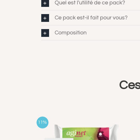
Quel est l'utilité de ce pack?
Ce pack est-il fait pour vous?
Composition
Ces
11%