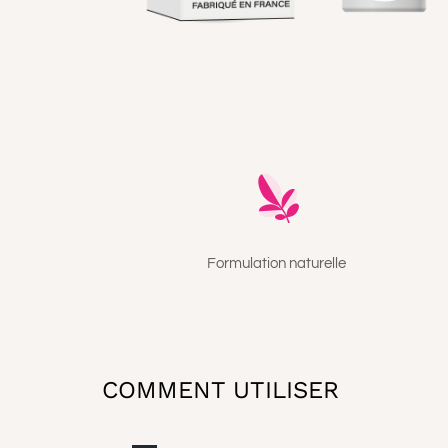
Formulation naturelle
COMMENT UTILISER