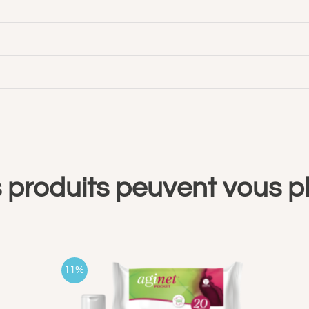
 produits peuvent vous pl
11%