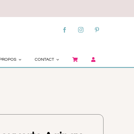
 PROPOS
CONTACT