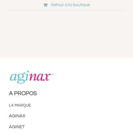
Retour à la boutique
A PROPOS
LA MARQUE
AGINAX
AGINET