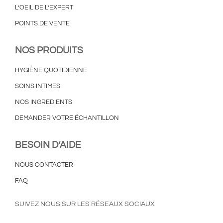
L’OEIL DE L’EXPERT
POINTS DE VENTE
NOS PRODUITS
HYGIÈNE QUOTIDIENNE
SOINS INTIMES
NOS INGREDIENTS
DEMANDER VOTRE ÉCHANTILLON
BESOIN D’AIDE
NOUS CONTACTER
FAQ
SUIVEZ NOUS SUR LES RÉSEAUX SOCIAUX