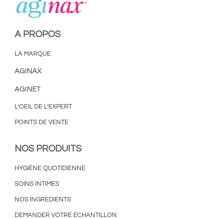
A PROPOS
LA MARQUE
AGINAX
AGINET
L’OEIL DE L’EXPERT
POINTS DE VENTE
NOS PRODUITS
HYGIÈNE QUOTIDIENNE
SOINS INTIMES
NOS INGREDIENTS
DEMANDER VOTRE ÉCHANTILLON