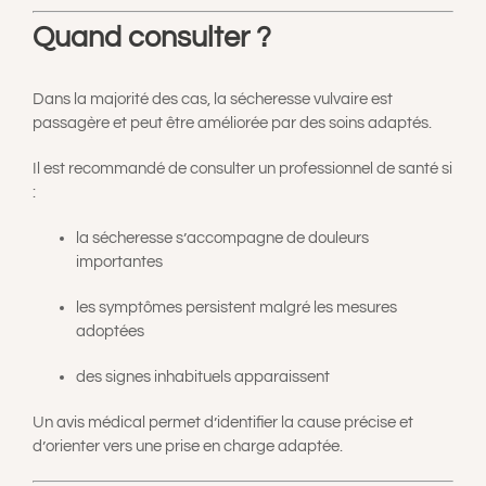
Quand consulter ?
Dans la majorité des cas, la sécheresse vulvaire est
passagère et peut être améliorée par des soins adaptés.
Il est recommandé de consulter un professionnel de santé si
:
la sécheresse s’accompagne de douleurs
importantes
les symptômes persistent malgré les mesures
adoptées
des signes inhabituels apparaissent
Un avis médical permet d’identifier la cause précise et
d’orienter vers une prise en charge adaptée.