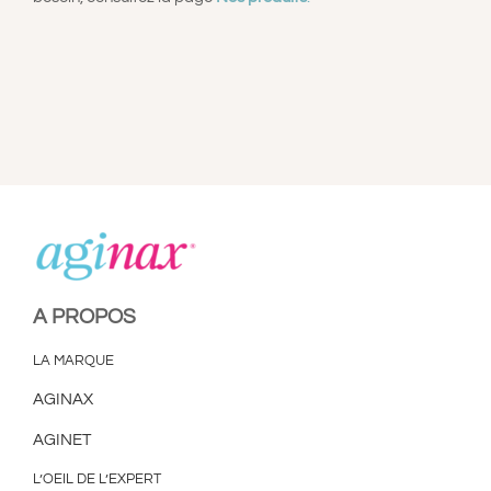
A PROPOS
LA MARQUE
AGINAX
AGINET
L’OEIL DE L’EXPERT