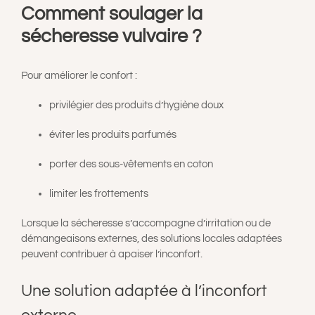
Comment soulager la
sécheresse vulvaire ?
Pour améliorer le confort :
privilégier des produits d’hygiène doux
éviter les produits parfumés
porter des sous-vêtements en coton
limiter les frottements
Lorsque la sécheresse s’accompagne d’irritation ou de
démangeaisons externes, des solutions locales adaptées
peuvent contribuer à apaiser l’inconfort.
Une solution adaptée à l’inconfort