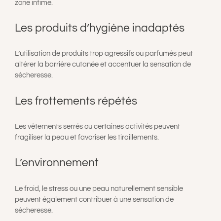
zone intime.
Les produits d’hygiène inadaptés
L’utilisation de produits trop agressifs ou parfumés peut
altérer la barrière cutanée et accentuer la sensation de
sécheresse.
Les frottements répétés
Les vêtements serrés ou certaines activités peuvent
fragiliser la peau et favoriser les tiraillements.
L’environnement
Le froid, le stress ou une peau naturellement sensible
peuvent également contribuer à une sensation de
sécheresse.