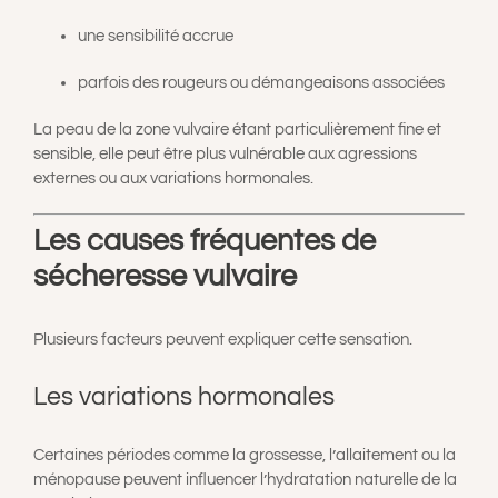
une sensibilité accrue
parfois des rougeurs ou démangeaisons associées
La peau de la zone vulvaire étant particulièrement fine et
sensible, elle peut être plus vulnérable aux agressions
externes ou aux variations hormonales.
Les causes fréquentes de
sécheresse vulvaire
Plusieurs facteurs peuvent expliquer cette sensation.
Les variations hormonales
Certaines périodes comme la grossesse, l’allaitement ou la
ménopause peuvent influencer l’hydratation naturelle de la