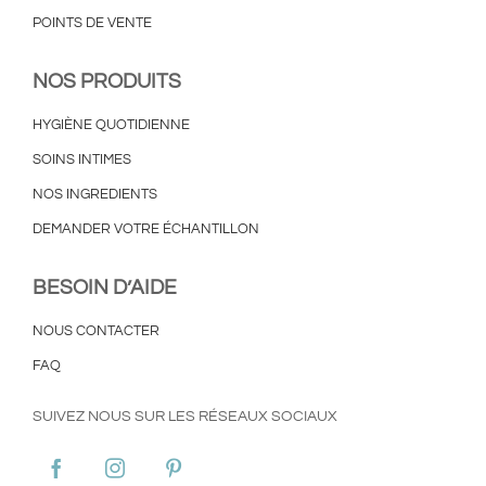
POINTS DE VENTE
NOS PRODUITS
HYGIÈNE QUOTIDIENNE
SOINS INTIMES
NOS INGREDIENTS
DEMANDER VOTRE ÉCHANTILLON
BESOIN D’AIDE
NOUS CONTACTER
FAQ
SUIVEZ NOUS SUR LES RÉSEAUX SOCIAUX