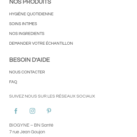
NOS PRODUITS
HYGIÈNE QUOTIDIENNE
SOINS INTIMES
NOS INGREDIENTS
DEMANDER VOTRE ÉCHANTILLON
BESOIN D’AIDE
NOUS CONTACTER
FAQ
SUIVEZ NOUS SUR LES RÉSEAUX SOCIAUX
BIOGYNE – BN Santé
7 rue Jean Goujon