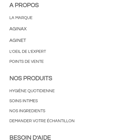
A PROPOS
LA MARQUE
AGINAX
AGINET
L’OEIL DE L’EXPERT
POINTS DE VENTE
NOS PRODUITS
HYGIÈNE QUOTIDIENNE
SOINS INTIMES
NOS INGREDIENTS
DEMANDER VOTRE ÉCHANTILLON
BESOIN D’AIDE