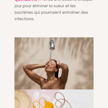
jour pour éliminer la sueur et les
bactéries qui pourraient entraîner des
infections.