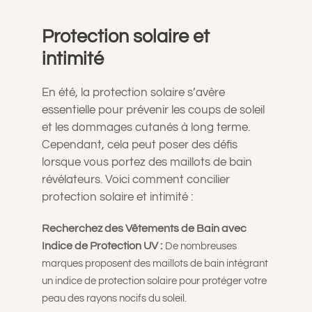
Protection solaire et
intimité
En été, la protection solaire s’avère
essentielle pour prévenir les coups de soleil
et les dommages cutanés à long terme.
Cependant, cela peut poser des défis
lorsque vous portez des maillots de bain
révélateurs. Voici comment concilier
protection solaire et intimité :
Recherchez des Vêtements de Bain avec
Indice de Protection UV :
De nombreuses
marques proposent des maillots de bain intégrant
un indice de protection solaire pour protéger votre
peau des rayons nocifs du soleil.