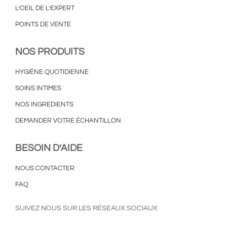
L’OEIL DE L’EXPERT
POINTS DE VENTE
NOS PRODUITS
HYGIÈNE QUOTIDIENNE
SOINS INTIMES
NOS INGREDIENTS
DEMANDER VOTRE ÉCHANTILLON
BESOIN D’AIDE
NOUS CONTACTER
FAQ
SUIVEZ NOUS SUR LES RÉSEAUX SOCIAUX