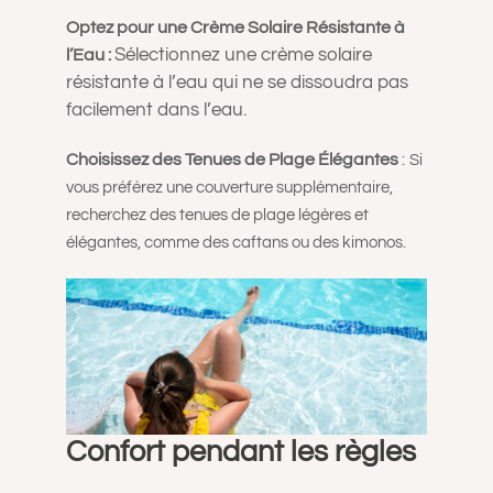
Optez pour une Crème Solaire Résistante à
Sélectionnez une crème solaire
l’Eau :
résistante à l’eau qui ne se dissoudra pas
facilement dans l’eau.
Choisissez des Tenues de Plage Élégantes
:
Si
vous préférez une couverture supplémentaire,
recherchez des tenues de plage légères et
élégantes, comme des caftans ou des kimonos.
Confort pendant les règles