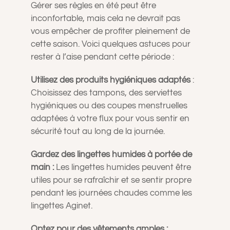
Gérer ses règles en été peut être
inconfortable, mais cela ne devrait pas
vous empêcher de profiter pleinement de
cette saison. Voici quelques astuces pour
rester à l’aise pendant cette période :
Utilisez des produits hygiéniques adaptés
:
Choisissez des tampons, des serviettes
hygiéniques ou des coupes menstruelles
adaptées à votre flux pour vous sentir en
sécurité tout au long de la journée.
Gardez des lingettes humides à portée de
main :
Les lingettes humides peuvent être
utiles pour se rafraîchir et se sentir propre
pendant les journées chaudes comme les
lingettes Aginet.
Optez pour des vêtements amples :