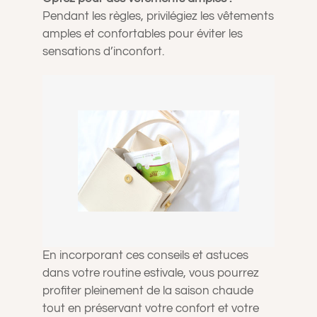
Pendant les règles, privilégiez les vêtements
amples et confortables pour éviter les
sensations d’inconfort.
En incorporant ces conseils et astuces
dans votre routine estivale, vous pourrez
profiter pleinement de la saison chaude
tout en préservant votre confort et votre