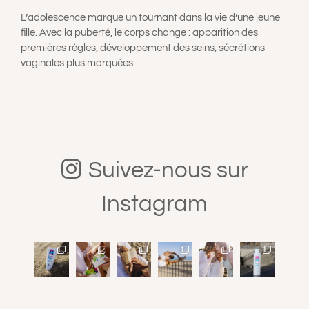
L’adolescence marque un tournant dans la vie d’une jeune
fille. Avec la puberté, le corps change : apparition des
premières règles, développement des seins, sécrétions
vaginales plus marquées…
Suivez-nous sur
Instagram