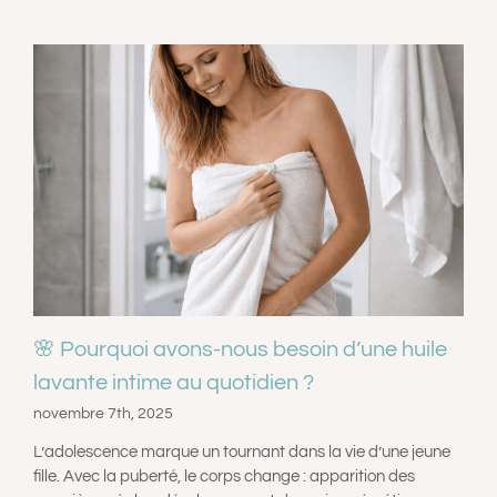
🌸 Pourquoi avons-nous besoin d’une huile
lavante intime au quotidien ?
novembre 7th, 2025
L’adolescence marque un tournant dans la vie d’une jeune
fille. Avec la puberté, le corps change : apparition des