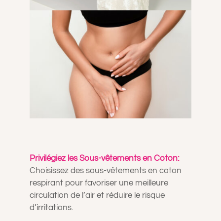
Privilégiez les Sous-vêtements en Coton:
Choisissez des sous-vêtements en coton
respirant pour favoriser une meilleure
circulation de l’air et réduire le risque
d’irritations.