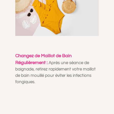
Changez de Maillot de Bain
Régulièrement :
Après une séance de
baignade, retirez rapidement votre maillot
de bain mouillé pour éviter les infections
fongiques.