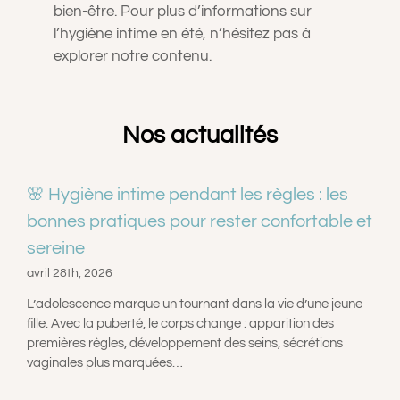
bien-être. Pour plus d’informations sur
l’hygiène intime en été, n’hésitez pas à
explorer notre contenu.
Nos actualités
🌸 Hygiène intime pendant les règles : les
bonnes pratiques pour rester confortable et
sereine
avril 28th, 2026
L’adolescence marque un tournant dans la vie d’une jeune
fille. Avec la puberté, le corps change : apparition des
premières règles, développement des seins, sécrétions
vaginales plus marquées…