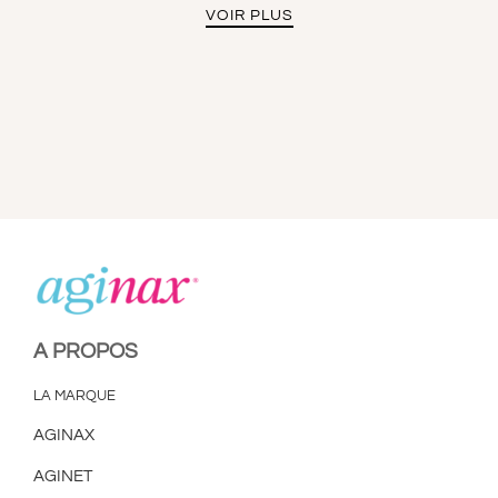
VOIR PLUS
A PROPOS
LA MARQUE
AGINAX
AGINET