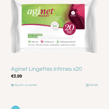
Aginet Lingettes Intimes x20
€
5.99
Ajouter au panier
Détails