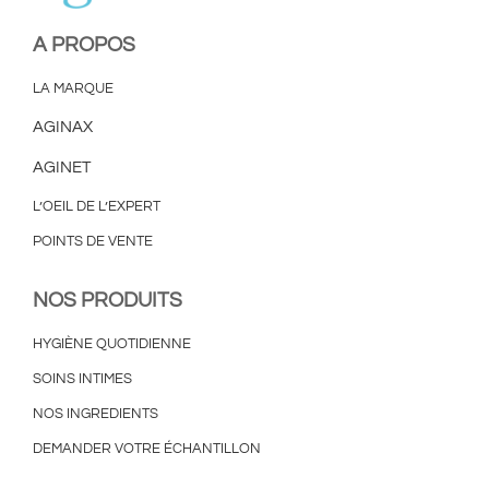
A PROPOS
LA MARQUE
AGINAX
AGINET
L’OEIL DE L’EXPERT
POINTS DE VENTE
NOS PRODUITS
HYGIÈNE QUOTIDIENNE
SOINS INTIMES
NOS INGREDIENTS
DEMANDER VOTRE ÉCHANTILLON