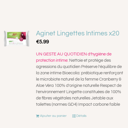
Aginet Lingettes Intimes x20
€
5.99
UN GESTE AU QUOTIDIEN d’hygiène de
protection intime:
Nettoie et protège des
agressions du quotidien Préserve l’équilibre de
la zone intime Bioecolia: prébiotique renforçant
le microbiote naturel de la femme Cranberry &
Aloe Véra 100% d’origine naturelle Respect de
l’environnement Lingette constituées de 100%
de fibres végétales naturelles Jetable aux
toilettes (normes GD4) Impact carbone faible
Ajouter au panier
Détails