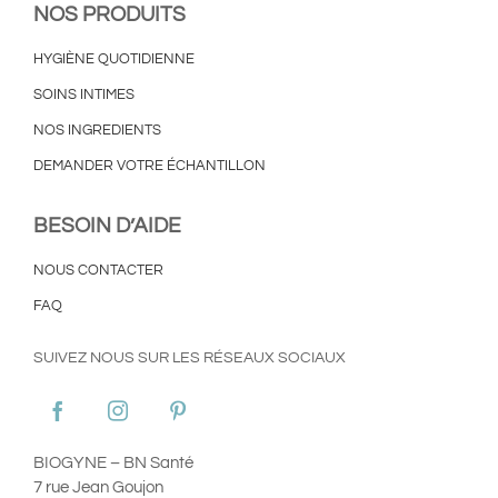
NOS PRODUITS
HYGIÈNE QUOTIDIENNE
SOINS INTIMES
NOS INGREDIENTS
DEMANDER VOTRE ÉCHANTILLON
BESOIN D’AIDE
NOUS CONTACTER
FAQ
SUIVEZ NOUS SUR LES RÉSEAUX SOCIAUX
BIOGYNE – BN Santé
7 rue Jean Goujon