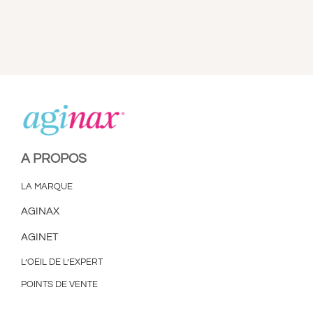
A PROPOS
LA MARQUE
AGINAX
AGINET
L’OEIL DE L’EXPERT
POINTS DE VENTE