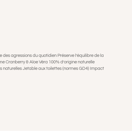
 des agressions du quotidien Préserve l’équilibre de la
mme Cranberry & Aloe Véra 100% d’origine naturelle
s naturelles Jetable aux toilettes (normes GD4) Impact