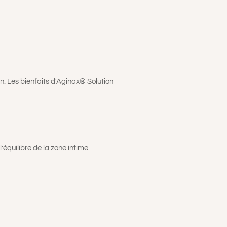
en. Les bienfaits d'Aginax® Solution
’équilibre de la zone intime