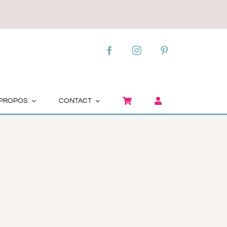
 PROPOS
CONTACT