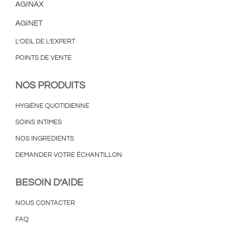
AGINAX
AGINET
L’OEIL DE L’EXPERT
POINTS DE VENTE
NOS PRODUITS
HYGIÈNE QUOTIDIENNE
SOINS INTIMES
NOS INGREDIENTS
DEMANDER VOTRE ÉCHANTILLON
BESOIN D’AIDE
NOUS CONTACTER
FAQ