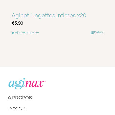
Aginet Lingettes Intimes x20
€
5.99
Ajouter au panier
Détails
A PROPOS
LA MARQUE