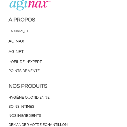
A PROPOS
LA MARQUE
AGINAX
AGINET
L’OEIL DE L’EXPERT
POINTS DE VENTE
NOS PRODUITS
HYGIÈNE QUOTIDIENNE
SOINS INTIMES
NOS INGREDIENTS
DEMANDER VOTRE ÉCHANTILLON