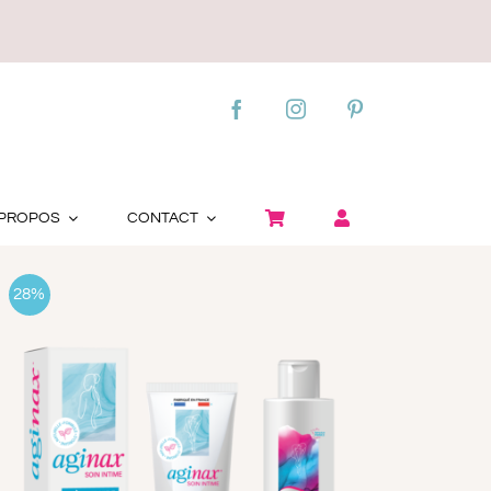
 PROPOS
CONTACT
28%