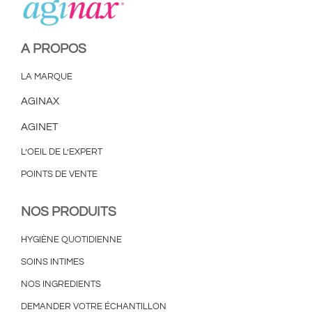
A PROPOS
LA MARQUE
AGINAX
AGINET
L’OEIL DE L’EXPERT
POINTS DE VENTE
NOS PRODUITS
HYGIÈNE QUOTIDIENNE
SOINS INTIMES
NOS INGREDIENTS
DEMANDER VOTRE ÉCHANTILLON