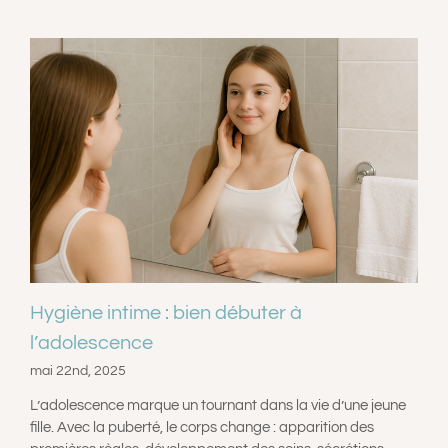
Hygiène intime : bien débuter à
l’adolescence
mai 22nd, 2025
L’adolescence marque un tournant dans la vie d’une jeune
fille. Avec la puberté, le corps change : apparition des