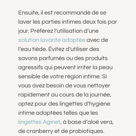
Ensuite, il est recommandé de se
laver les parties intimes deux fois par
jour. Préférez l’utilisation d’
une
solution lavante adaptée
avec de
l’eau tiède. Évitez d’utiliser des
savons parfumés ou des produits
agressifs qui peuvent irriter la peau
sensible de votre région intime. Si
vous avez besoin de vous nettoyer
rapidement au cours de la journée,
optez pour des lingettes d’hygiène
intime adaptées telles que les
lingettes Aginet
, à base d’aloé vera,
de cranberry et de probiotiques.