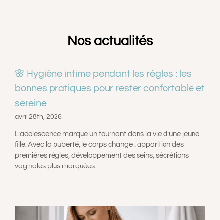
Nos actualités
🌸 Hygiène intime pendant les règles : les
bonnes pratiques pour rester confortable et
sereine
avril 28th, 2026
L’adolescence marque un tournant dans la vie d’une jeune
fille. Avec la puberté, le corps change : apparition des
premières règles, développement des seins, sécrétions
vaginales plus marquées…