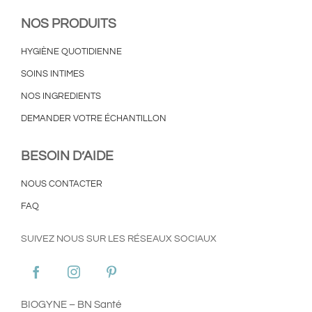
NOS PRODUITS
HYGIÈNE QUOTIDIENNE
SOINS INTIMES
NOS INGREDIENTS
DEMANDER VOTRE ÉCHANTILLON
BESOIN D’AIDE
NOUS CONTACTER
FAQ
SUIVEZ NOUS SUR LES RÉSEAUX SOCIAUX
BIOGYNE – BN Santé