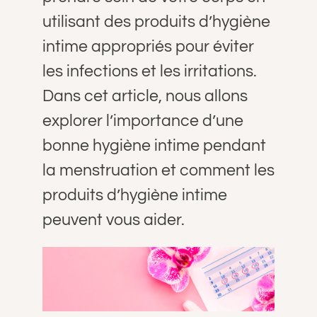
A PROPOS
utilisant des produits d’hygiène
intime appropriés pour éviter
CONTACT
les infections et les irritations.
Dans cet article, nous allons
PANIER
explorer l’importance d’une
bonne hygiène intime pendant
MON COMPTE
la menstruation et comment les
produits d’hygiène intime
peuvent vous aider.