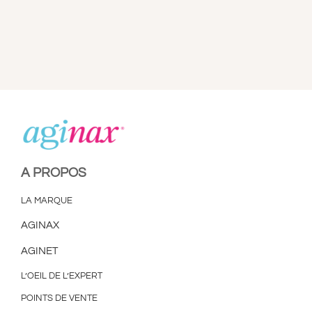
A PROPOS
LA MARQUE
AGINAX
AGINET
L’OEIL DE L’EXPERT
POINTS DE VENTE