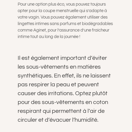
Pour une option plus éco, vous pouvez toujours
opter pour la coupe menstruelle qui s’adapte à
votre vagin. Vous pouvez également utiliser des
lingettes intimes sans parfums et biodégradables
comme Aginet, pour l’assurance d’une fraicheur
intime tout au long de la journée !
Il est également important d’éviter
les sous-vêtements en matières
synthétiques. En effet, ils ne laissent
pas respirer la peau et peuvent
causer des irritations. Optez plutôt
pour des sous-vêtements en coton
respirant qui permettent à l’air de
circuler et d’évacuer l’humidité.