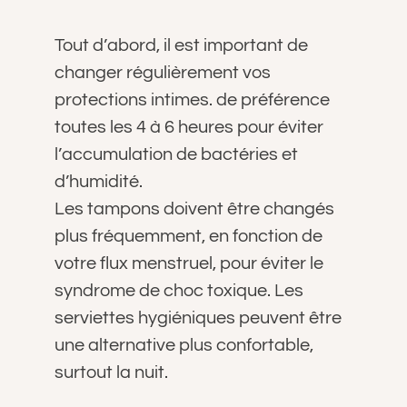
Tout d’abord, il est important de
changer régulièrement vos
protections intimes. de préférence
toutes les 4 à 6 heures pour éviter
l’accumulation de bactéries et
d’humidité.
Les tampons doivent être changés
plus fréquemment, en fonction de
votre flux menstruel, pour éviter le
syndrome de choc toxique. Les
serviettes hygiéniques peuvent être
une alternative plus confortable,
surtout la nuit.