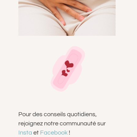
Pour des conseils quotidiens,
rejoignez notre communauté sur
Insta
et
Facebook
!