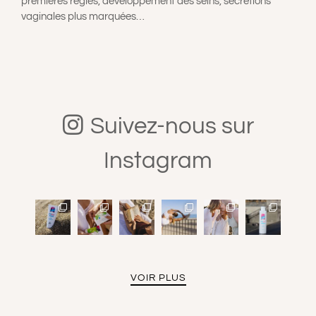
premières règles, développement des seins, sécrétions
vaginales plus marquées…
Suivez-nous sur
Instagram
VOIR PLUS