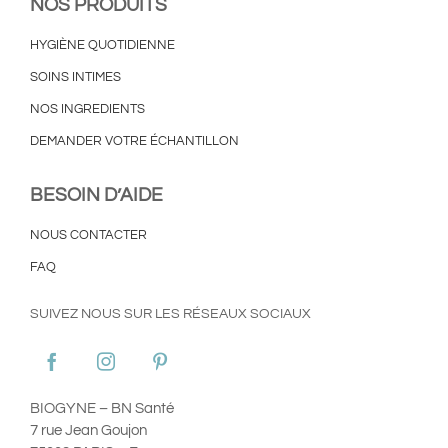
NOS PRODUITS
HYGIÈNE QUOTIDIENNE
SOINS INTIMES
NOS INGREDIENTS
DEMANDER VOTRE ÉCHANTILLON
BESOIN D’AIDE
NOUS CONTACTER
FAQ
SUIVEZ NOUS SUR LES RÉSEAUX SOCIAUX
BIOGYNE – BN Santé
7 rue Jean Goujon