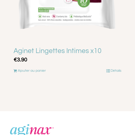
Aginet Lingettes Intimes x10
€
3.90
Ajouter au panier
Détails