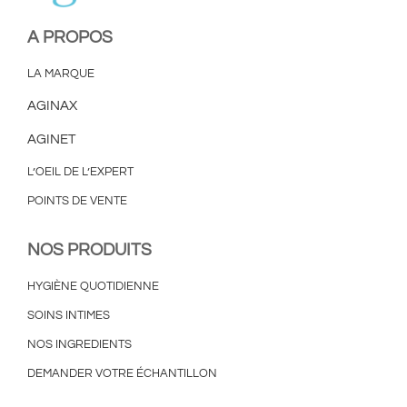
A PROPOS
LA MARQUE
AGINAX
AGINET
L’OEIL DE L’EXPERT
POINTS DE VENTE
NOS PRODUITS
HYGIÈNE QUOTIDIENNE
SOINS INTIMES
NOS INGREDIENTS
DEMANDER VOTRE ÉCHANTILLON