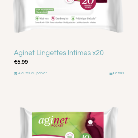
Aginet Lingettes Intimes x20
€
5.99
Ajouter au panier
Détails