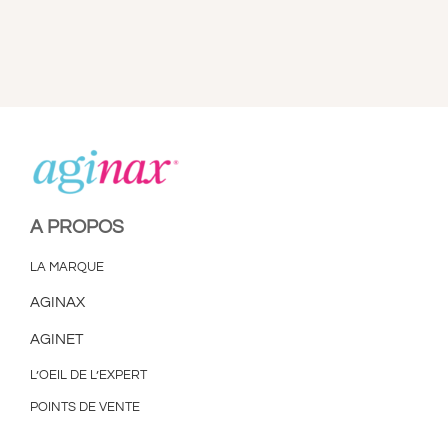
A PROPOS
LA MARQUE
AGINAX
AGINET
L’OEIL DE L’EXPERT
POINTS DE VENTE