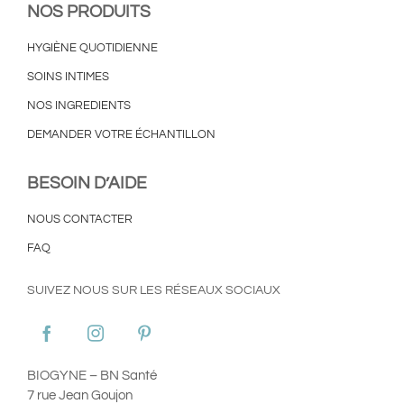
NOS PRODUITS
HYGIÈNE QUOTIDIENNE
SOINS INTIMES
NOS INGREDIENTS
DEMANDER VOTRE ÉCHANTILLON
BESOIN D’AIDE
NOUS CONTACTER
FAQ
SUIVEZ NOUS SUR LES RÉSEAUX SOCIAUX
BIOGYNE – BN Santé
7 rue Jean Goujon