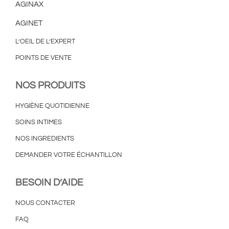
AGINAX
AGINET
L’OEIL DE L’EXPERT
POINTS DE VENTE
NOS PRODUITS
HYGIÈNE QUOTIDIENNE
SOINS INTIMES
NOS INGREDIENTS
DEMANDER VOTRE ÉCHANTILLON
BESOIN D’AIDE
NOUS CONTACTER
FAQ