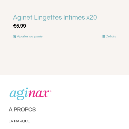
Aginet Lingettes Intimes x20
€
5.99
Ajouter au panier
Détails
A PROPOS
LA MARQUE