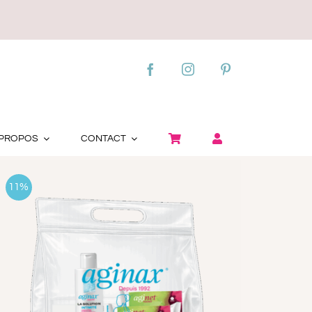
 PROPOS
CONTACT
11%