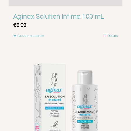
Aginax Solution Intime 100 mL
€
6.99
Ajouter au panier
Détails