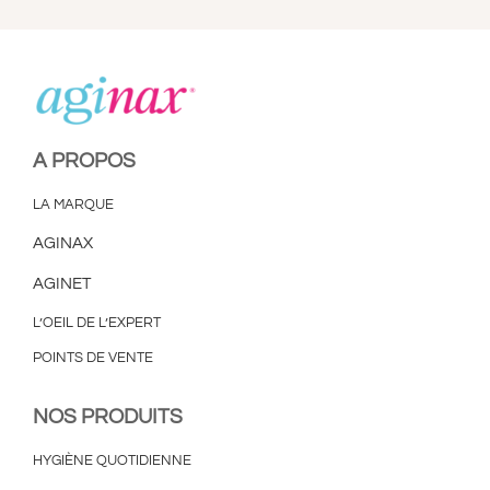
A PROPOS
LA MARQUE
AGINAX
AGINET
L’OEIL DE L’EXPERT
POINTS DE VENTE
NOS PRODUITS
HYGIÈNE QUOTIDIENNE