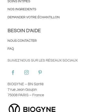
SOINS INTIMES
NOS INGREDIENTS
DEMANDER VOTRE ÉCHANTILLON
BESOIN D’AIDE
NOUS CONTACTER
FAQ
SUIVEZ NOUS SUR LES RÉSEAUX SOCIAUX
BIOGYNE – BN Santé
7 rue Jean Goujon
75008 PARIS – France