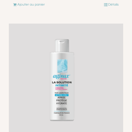
Ajouter au panier
Détails