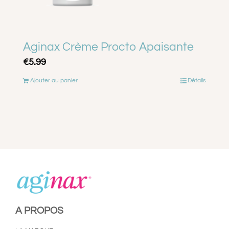
Aginax Crème Procto Apaisante
€
5.99
Ajouter au panier
Détails
A PROPOS