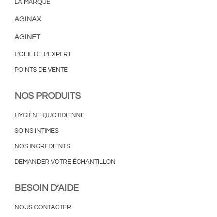
LA MARQUE
AGINAX
AGINET
L’OEIL DE L’EXPERT
POINTS DE VENTE
NOS PRODUITS
HYGIÈNE QUOTIDIENNE
SOINS INTIMES
NOS INGREDIENTS
DEMANDER VOTRE ÉCHANTILLON
BESOIN D’AIDE
NOUS CONTACTER