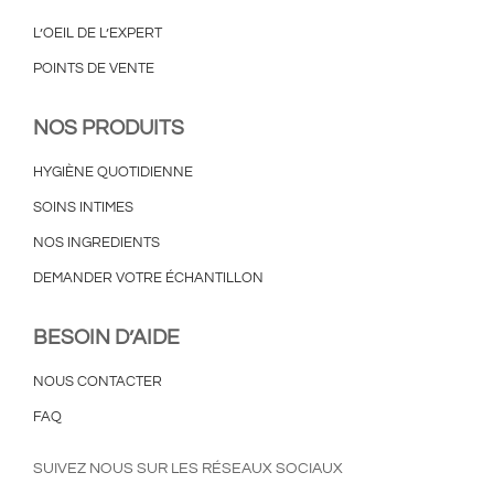
L’OEIL DE L’EXPERT
POINTS DE VENTE
NOS PRODUITS
HYGIÈNE QUOTIDIENNE
SOINS INTIMES
NOS INGREDIENTS
DEMANDER VOTRE ÉCHANTILLON
BESOIN D’AIDE
NOUS CONTACTER
FAQ
SUIVEZ NOUS SUR LES RÉSEAUX SOCIAUX