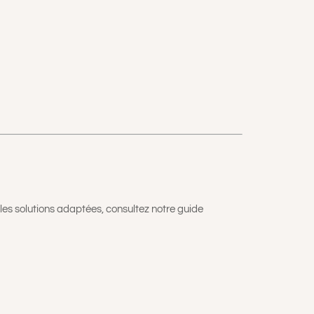
 les solutions adaptées, consultez notre guide