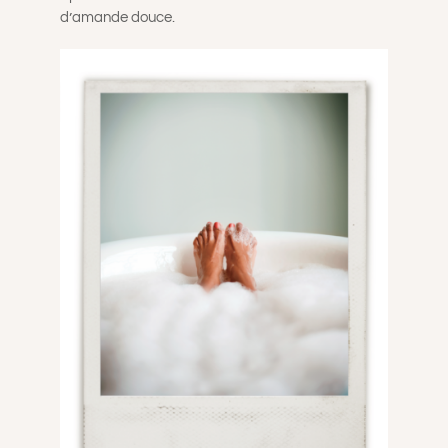
d’amande douce.