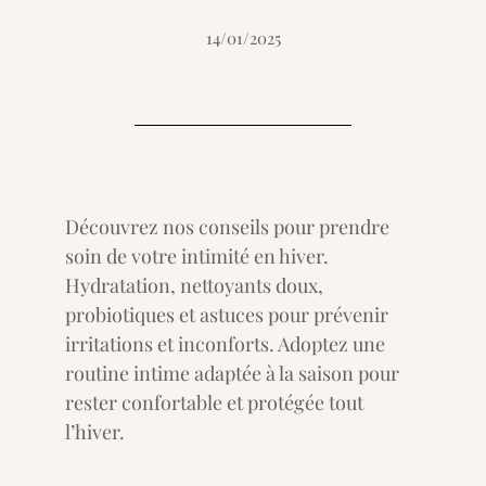
14/01/2025
Découvrez nos conseils pour prendre
soin de votre intimité en hiver.
Hydratation, nettoyants doux,
probiotiques et astuces pour prévenir
irritations et inconforts. Adoptez une
routine intime adaptée à la saison pour
rester confortable et protégée tout
l’hiver.