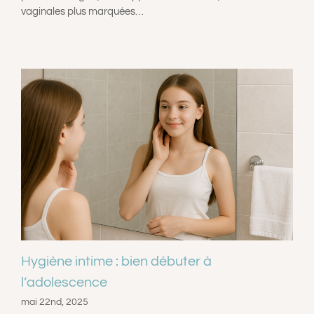
vaginales plus marquées…
Hygiène intime : bien débuter à
l’adolescence
mai 22nd, 2025