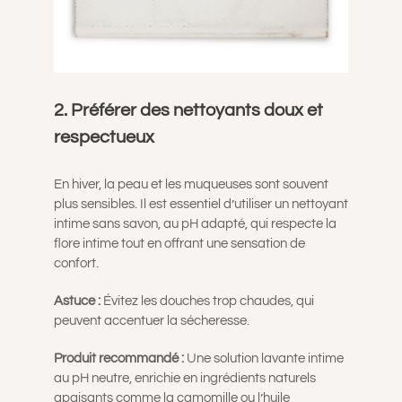
2. Préférer des nettoyants doux et
respectueux
En hiver, la peau et les muqueuses sont souvent
plus sensibles. Il est essentiel d’utiliser un nettoyant
intime sans savon, au pH adapté, qui respecte la
flore intime tout en offrant une sensation de
confort.
Astuce :
Évitez les douches trop chaudes, qui
peuvent accentuer la sécheresse.
Produit recommandé :
Une solution lavante intime
au pH neutre, enrichie en ingrédients naturels
apaisants comme la camomille ou l’huile