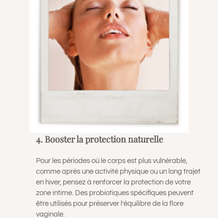
4. Booster la protection naturelle
Pour les périodes où le corps est plus vulnérable,
comme après une activité physique ou un long trajet
en hiver, pensez à renforcer la protection de votre
zone intime. Des probiotiques spécifiques peuvent
être utilisés pour préserver l’équilibre de la flore
vaginale.