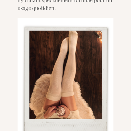
hydratant spécialement formulé pour un
usage quotidien.