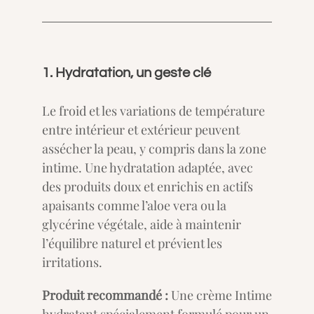
1. Hydratation, un geste clé
Le froid et les variations de température
entre intérieur et extérieur peuvent
assécher la peau, y compris dans la zone
intime. Une hydratation adaptée, avec
des produits doux et enrichis en actifs
apaisants comme l’aloe vera ou la
glycérine végétale, aide à maintenir
l’équilibre naturel et prévient les
irritations.
Produit recommandé :
Une crème Intime