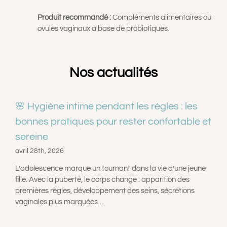
Produit recommandé :
Compléments alimentaires ou
ovules vaginaux à base de probiotiques.
Nos actualités
🌸 Hygiène intime pendant les règles : les
bonnes pratiques pour rester confortable et
sereine
avril 28th, 2026
L’adolescence marque un tournant dans la vie d’une jeune
fille. Avec la puberté, le corps change : apparition des
premières règles, développement des seins, sécrétions
vaginales plus marquées…