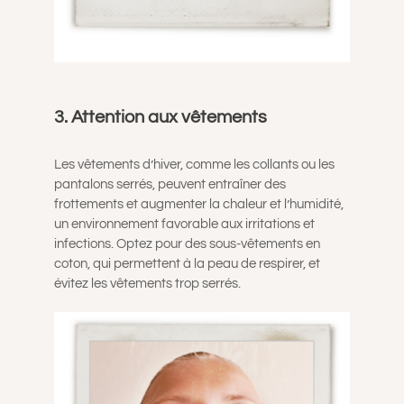
3. Attention aux vêtements
Les vêtements d’hiver, comme les collants ou les
pantalons serrés, peuvent entraîner des
frottements et augmenter la chaleur et l’humidité,
un environnement favorable aux irritations et
infections. Optez pour des sous-vêtements en
coton, qui permettent à la peau de respirer, et
évitez les vêtements trop serrés.