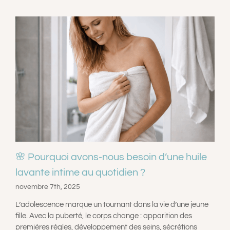
🌸 Pourquoi avons-nous besoin d’une huile
lavante intime au quotidien ?
novembre 7th, 2025
L’adolescence marque un tournant dans la vie d’une jeune
fille. Avec la puberté, le corps change : apparition des
premières règles, développement des seins, sécrétions