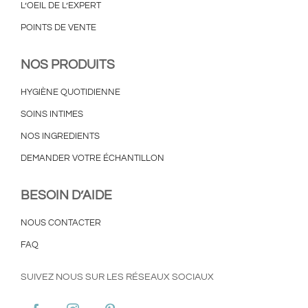
L’OEIL DE L’EXPERT
POINTS DE VENTE
NOS PRODUITS
HYGIÈNE QUOTIDIENNE
SOINS INTIMES
NOS INGREDIENTS
DEMANDER VOTRE ÉCHANTILLON
BESOIN D’AIDE
NOUS CONTACTER
FAQ
SUIVEZ NOUS SUR LES RÉSEAUX SOCIAUX