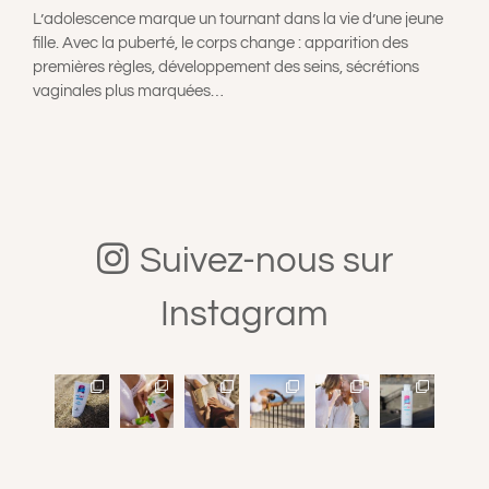
L’adolescence marque un tournant dans la vie d’une jeune
fille. Avec la puberté, le corps change : apparition des
premières règles, développement des seins, sécrétions
vaginales plus marquées…
Suivez-nous sur
Instagram