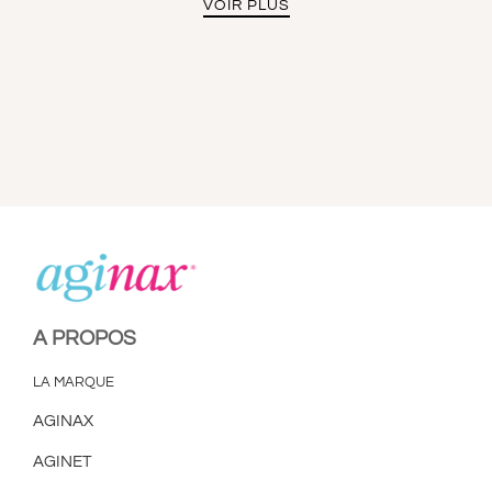
VOIR PLUS
A PROPOS
LA MARQUE
AGINAX
AGINET